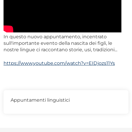
In questo nuovo appuntamento, incentrato
sull'importante evento della nascita dei figli, le
nostre lingue ci raccontano storie, usi, tradizioni...
https://www.youtube.com/watch?v=EIDjozs11Ys
Appuntamenti linguistici